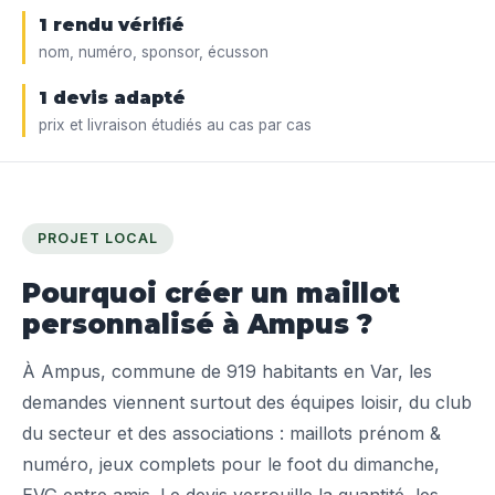
1 rendu vérifié
nom, numéro, sponsor, écusson
1 devis adapté
prix et livraison étudiés au cas par cas
PROJET LOCAL
Pourquoi créer un maillot
personnalisé à Ampus ?
À Ampus, commune de 919 habitants en Var, les
demandes viennent surtout des équipes loisir, du club
du secteur et des associations : maillots prénom &
numéro, jeux complets pour le foot du dimanche,