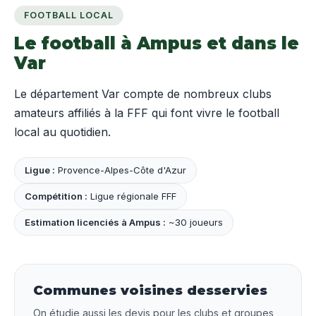
FOOTBALL LOCAL
Le football à Ampus et dans le
Var
Le département Var compte de nombreux clubs
amateurs affiliés à la FFF qui font vivre le football
local au quotidien.
Ligue :
Provence-Alpes-Côte d'Azur
Compétition :
Ligue régionale FFF
Estimation licenciés à Ampus :
~30 joueurs
Communes voisines desservies
On étudie aussi les devis pour les clubs et groupes