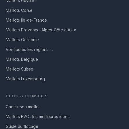
Maillots Guyane
Maillots Corse
Maillots Île-de-France
Maillots Provence-Alpes-Côte d'Azur
Maillots Occitanie
Voir toutes les régions →
Maillots Belgique
Maillots Suisse
Maillots Luxembourg
BLOG & CONSEILS
Choisir son maillot
Maillots EVG : les meilleures idées
Guide du flocage