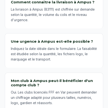
Comment connaître la livraison à Ampus ?
La livraison à Ampus (83111) est chiffrée sur demande
selon la quantité, le volume du colis et le niveau
d'urgence.
Une urgence à Ampus est-elle possible ?
Indiquez la date idéale dans le formulaire. La faisabilité
est étudiée selon la quantité, les fichiers logo, le
marquage et le transport.
Mon club à Ampus peut-il bénéficier d'un
compte club ?
Oui. Les clubs licenciés FFF en Var peuvent demander
un chiffrage adapté pour plusieurs tailles, numéros,
logo, gardien et réassorts.