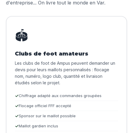
d'entreprise... On livre tout le monde en Var.
🏟️
Clubs de foot amateurs
Les clubs de foot de Ampus peuvent demander un
devis pour leurs maillots personnalisés : flocage
nom, numéro, logo club, quantité et livraison
étudiés selon le projet.
Chiffrage adapté aux commandes groupées
Flocage officiel FFF accepté
Sponsor sur le maillot possible
Maillot gardien inclus