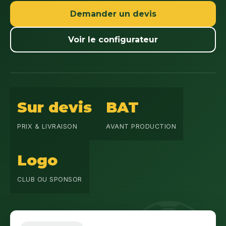
Demander un devis
Voir le configurateur
Sur devis
BAT
PRIX & LIVRAISON
AVANT PRODUCTION
Logo
CLUB OU SPONSOR