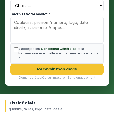
Décrivez votre maillot *
J'accepte les
Conditions Générales
et la
transmission éventuelle à un partenaire commercial.
*
Recevoir mon devis
Demande étudiée sur mesure · Sans engagement
1 brief clair
quantité, tailles, logo, date idéale