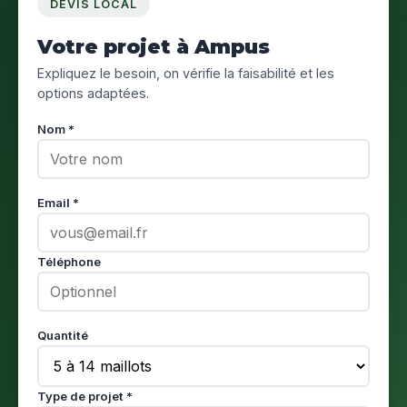
DEVIS LOCAL
Votre projet à Ampus
Expliquez le besoin, on vérifie la faisabilité et les
options adaptées.
Nom *
Email *
Téléphone
Quantité
Type de projet *