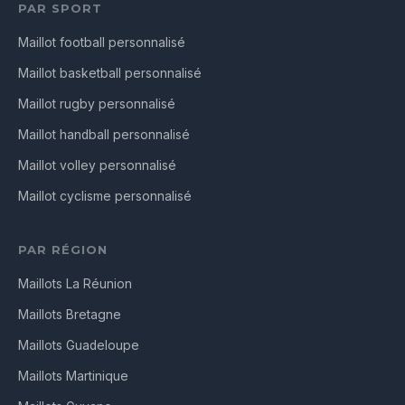
PAR SPORT
Maillot football personnalisé
Maillot basketball personnalisé
Maillot rugby personnalisé
Maillot handball personnalisé
Maillot volley personnalisé
Maillot cyclisme personnalisé
PAR RÉGION
Maillots La Réunion
Maillots Bretagne
Maillots Guadeloupe
Maillots Martinique