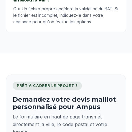
Oui. Un fichier propre accélère la validation du BAT. Si
le fichier est incomplet, indiquez-le dans votre
demande pour qu'on évalue les options.
PRÊT À CADRER LE PROJET ?
Demandez votre devis maillot
personnalisé pour Ampus
Le formulaire en haut de page transmet
directement la ville, le code postal et votre