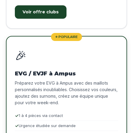
Voir offre clubs
⭐ POPULAIRE
🎉
EVG / EVJF à Ampus
Préparez votre EVG à Ampus avec des maillots
personnalisés inoubliables. Choisissez vos couleurs,
ajoutez des surnoms, créez une équipe unique
pour votre week-end.
1 à 4 pièces via contact
Urgence étudiée sur demande