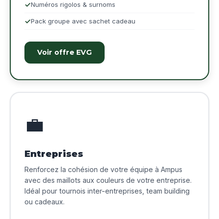
Numéros rigolos & surnoms
Pack groupe avec sachet cadeau
Voir offre EVG
💼
Entreprises
Renforcez la cohésion de votre équipe à Ampus
avec des maillots aux couleurs de votre entreprise.
Idéal pour tournois inter-entreprises, team building
ou cadeaux.