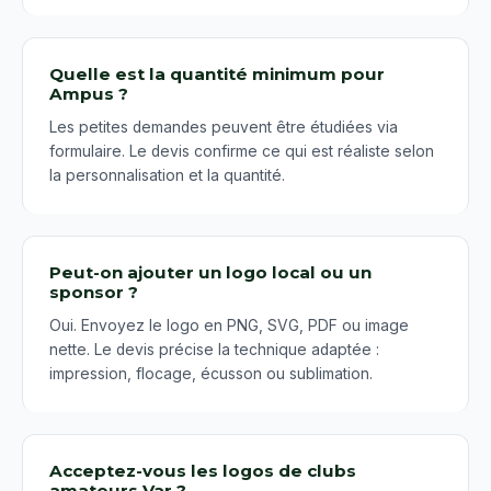
Quelle est la quantité minimum pour
Ampus ?
Les petites demandes peuvent être étudiées via
formulaire. Le devis confirme ce qui est réaliste selon
la personnalisation et la quantité.
Peut-on ajouter un logo local ou un
sponsor ?
Oui. Envoyez le logo en PNG, SVG, PDF ou image
nette. Le devis précise la technique adaptée :
impression, flocage, écusson ou sublimation.
Acceptez-vous les logos de clubs
amateurs Var ?