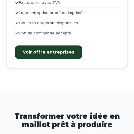
Facture pro avec TVA
Logo entreprise brodé ou imprimé
Couleurs corporate disponibles
Bon de commande accepté
Voir offre entreprises
Transformer votre idée en
maillot prêt à produire