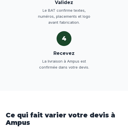
Validez
Le BAT confirme textes,
numéros, placements et logo
avant fabrication.
4
Recevez
La livraison à Ampus est
confirmée dans votre devis.
Ce qui fait varier votre devis à
Ampus