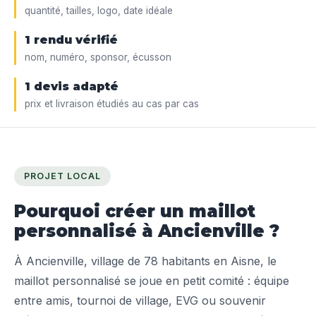
quantité, tailles, logo, date idéale
1 rendu vérifié
nom, numéro, sponsor, écusson
1 devis adapté
prix et livraison étudiés au cas par cas
PROJET LOCAL
Pourquoi créer un maillot
personnalisé à Ancienville ?
À Ancienville, village de 78 habitants en Aisne, le
maillot personnalisé se joue en petit comité : équipe
entre amis, tournoi de village, EVG ou souvenir