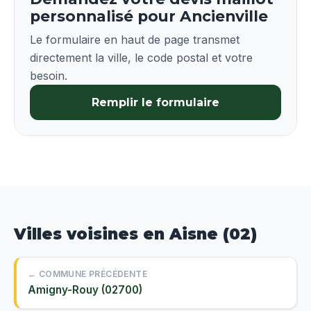
personnalisé pour Ancienville
Le formulaire en haut de page transmet
directement la ville, le code postal et votre
besoin.
Remplir le formulaire
Villes voisines en Aisne (02)
← COMMUNE PRÉCÉDENTE
Amigny-Rouy (02700)