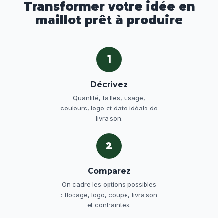
Transformer votre idée en
maillot prêt à produire
1
Décrivez
Quantité, tailles, usage,
couleurs, logo et date idéale de
livraison.
2
Comparez
On cadre les options possibles
: flocage, logo, coupe, livraison
et contraintes.