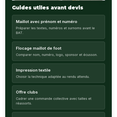
Guides utiles avant devis
Maillot avec prénom et numéro
Préparer les textes, numéros et surnoms avant le
BAT.
Flocage maillot de foot
Comparer nom, numéro, logo, sponsor et écusson.
Impression textile
Choisir la technique adaptée au rendu attendu.
Offre clubs
Cadrer une commande collective avec tailles et
réassorts.