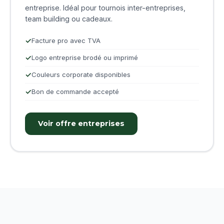
entreprise. Idéal pour tournois inter-entreprises,
team building ou cadeaux.
Facture pro avec TVA
Logo entreprise brodé ou imprimé
Couleurs corporate disponibles
Bon de commande accepté
Voir offre entreprises