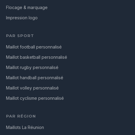
Flocage & marquage
Impression logo
PAR SPORT
Maillot football personnalisé
Maillot basketball personnalisé
Maillot rugby personnalisé
Maillot handball personnalisé
Maillot volley personnalisé
Maillot cyclisme personnalisé
PAR RÉGION
Maillots La Réunion