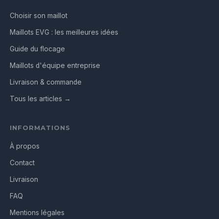
Choisir son maillot
Maillots EVG : les meilleures idées
Guide du flocage
Maillots d'équipe entreprise
Livraison & commande
Tous les articles →
INFORMATIONS
À propos
Contact
Livraison
FAQ
Mentions légales