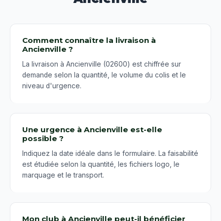
Comment connaître la livraison à
Ancienville ?
La livraison à Ancienville (02600) est chiffrée sur
demande selon la quantité, le volume du colis et le
niveau d'urgence.
Une urgence à Ancienville est-elle
possible ?
Indiquez la date idéale dans le formulaire. La faisabilité
est étudiée selon la quantité, les fichiers logo, le
marquage et le transport.
Mon club à Ancienville peut-il bénéficier