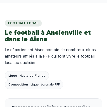
FOOTBALL LOCAL
Le football à Ancienville et
dans le Aisne
Le département Aisne compte de nombreux clubs
amateurs affiliés à la FFF qui font vivre le football
local au quotidien.
Ligue :
Hauts-de-France
Compétition :
Ligue régionale FFF