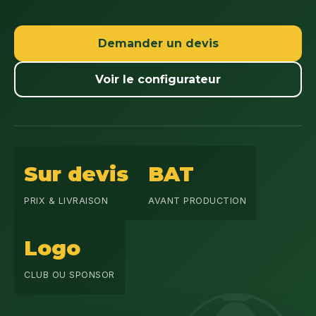
Demander un devis
Voir le configurateur
Sur devis
BAT
PRIX & LIVRAISON
AVANT PRODUCTION
Logo
CLUB OU SPONSOR