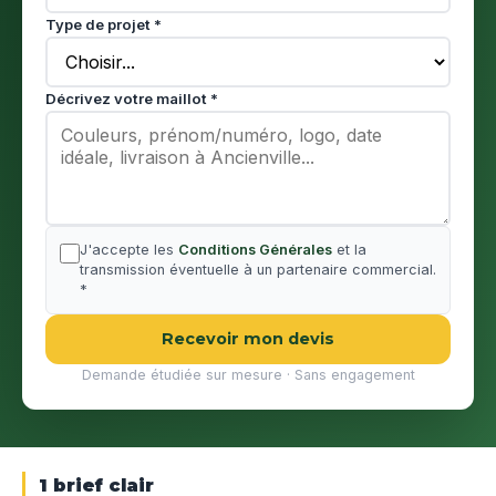
Type de projet *
Décrivez votre maillot *
J'accepte les
Conditions Générales
et la
transmission éventuelle à un partenaire commercial.
*
Recevoir mon devis
Demande étudiée sur mesure · Sans engagement
1 brief clair