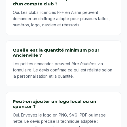
d'un compte club ?
Oui. Les clubs licenciés FFF en Aisne peuvent
demander un chiffrage adapté pour plusieurs tailles,
numéros, logo, gardien et réassorts.
Quelle est la quantité minimum pour
Ancienville ?
Les petites demandes peuvent être étudiées via
formulaire. Le devis confirme ce qui est réaliste selon
la personnalisation et la quantité.
Peut-on ajouter un logo local ou un
sponsor ?
Oui. Envoyez le logo en PNG, SVG, PDF ou image
nette. Le devis précise la technique adaptée :