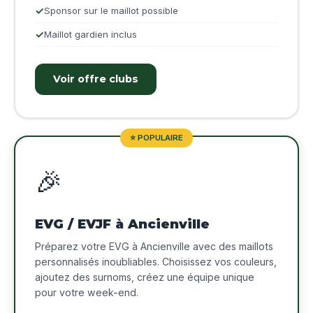
Sponsor sur le maillot possible
Maillot gardien inclus
Voir offre clubs
⭐ POPULAIRE
🎉
EVG / EVJF à Ancienville
Préparez votre EVG à Ancienville avec des maillots
personnalisés inoubliables. Choisissez vos couleurs,
ajoutez des surnoms, créez une équipe unique
pour votre week-end.