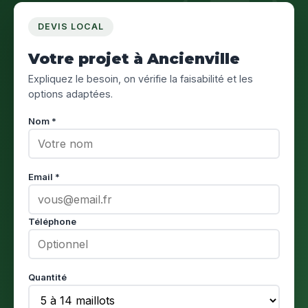
DEVIS LOCAL
Votre projet à Ancienville
Expliquez le besoin, on vérifie la faisabilité et les
options adaptées.
Nom *
Email *
Téléphone
Quantité