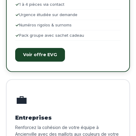
1 à 4 pièces via contact
Urgence étudiée sur demande
Numéros rigolos & surnoms
Pack groupe avec sachet cadeau
Voir offre EVG
💼
Entreprises
Renforcez la cohésion de votre équipe à
Ancienville avec des maillots aux couleurs de votre