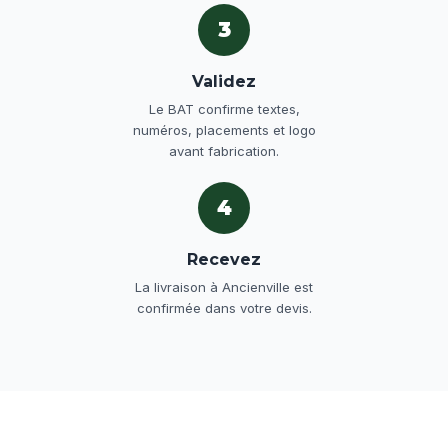
3
Validez
Le BAT confirme textes,
numéros, placements et logo
avant fabrication.
4
Recevez
La livraison à Ancienville est
confirmée dans votre devis.