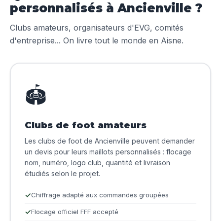
personnalisés à Ancienville ?
Clubs amateurs, organisateurs d'EVG, comités
d'entreprise... On livre tout le monde en Aisne.
🏟️
Clubs de foot amateurs
Les clubs de foot de Ancienville peuvent demander
un devis pour leurs maillots personnalisés : flocage
nom, numéro, logo club, quantité et livraison
étudiés selon le projet.
Chiffrage adapté aux commandes groupées
Flocage officiel FFF accepté