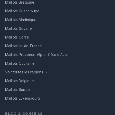
Maillots Bretagne
Maillots Guadeloupe
Maillots Martinique
Maillots Guyane
Maillots Corse
Maillots Île-de-France
Maillots Provence-Alpes-Côte d'Azur
Maillots Occitanie
Voir toutes les régions →
Maillots Belgique
Maillots Suisse
Maillots Luxembourg
BLOG & CONSEILS