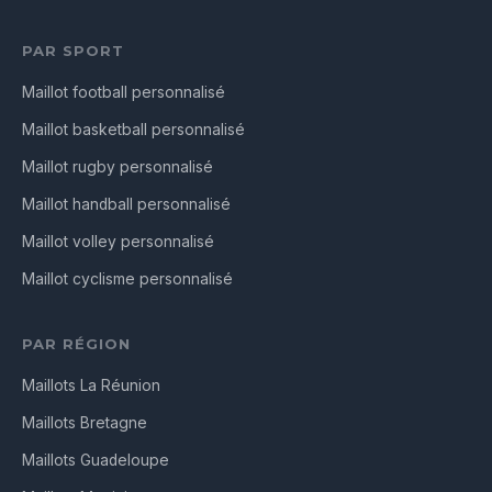
PAR SPORT
Maillot football personnalisé
Maillot basketball personnalisé
Maillot rugby personnalisé
Maillot handball personnalisé
Maillot volley personnalisé
Maillot cyclisme personnalisé
PAR RÉGION
Maillots La Réunion
Maillots Bretagne
Maillots Guadeloupe