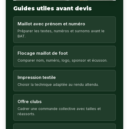
Guides utiles avant devis
Maillot avec prénom et numéro
Préparer les textes, numéros et surnoms avant le
BAT.
Flocage maillot de foot
Comparer nom, numéro, logo, sponsor et écusson.
Impression textile
Choisir la technique adaptée au rendu attendu.
Offre clubs
Cadrer une commande collective avec tailles et
réassorts.