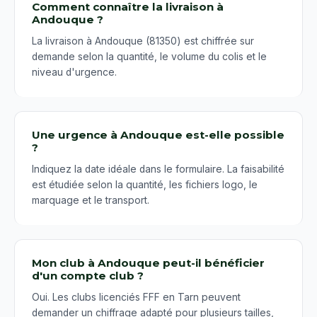
Comment connaître la livraison à
Andouque ?
La livraison à Andouque (81350) est chiffrée sur
demande selon la quantité, le volume du colis et le
niveau d'urgence.
Une urgence à Andouque est-elle possible
?
Indiquez la date idéale dans le formulaire. La faisabilité
est étudiée selon la quantité, les fichiers logo, le
marquage et le transport.
Mon club à Andouque peut-il bénéficier
d'un compte club ?
Oui. Les clubs licenciés FFF en Tarn peuvent
demander un chiffrage adapté pour plusieurs tailles,