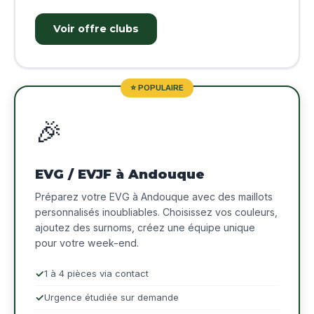
Voir offre clubs
⭐ POPULAIRE
🎉
EVG / EVJF à Andouque
Préparez votre EVG à Andouque avec des maillots
personnalisés inoubliables. Choisissez vos couleurs,
ajoutez des surnoms, créez une équipe unique
pour votre week-end.
1 à 4 pièces via contact
Urgence étudiée sur demande