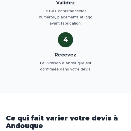
Validez
Le BAT confirme textes,
numéros, placements et logo
avant fabrication.
4
Recevez
La livraison à Andouque est
confirmée dans votre devis.
Ce qui fait varier votre devis à
Andouque