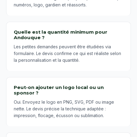
numéros, logo, gardien et réassorts.
Quelle est la quantité minimum pour
Andouque ?
Les petites demandes peuvent être étudiées via
formulaire. Le devis confirme ce qui est réaliste selon
la personnalisation et la quantité.
Peut-on ajouter un logo local ou un
sponsor ?
Oui. Envoyez le logo en PNG, SVG, PDF ou image
nette. Le devis précise la technique adaptée :
impression, flocage, écusson ou sublimation.