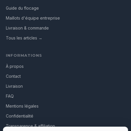
Guide du flocage
Maillots d'équipe entreprise
Livraison & commande
Tous les articles →
INFORMATIONS
À propos
Contact
Livraison
FAQ
Mentions légales
Confidentialité
Transparence & affiliation