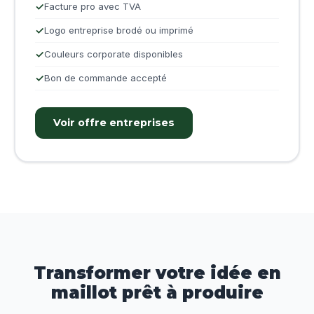
Facture pro avec TVA
Logo entreprise brodé ou imprimé
Couleurs corporate disponibles
Bon de commande accepté
Voir offre entreprises
Transformer votre idée en
maillot prêt à produire