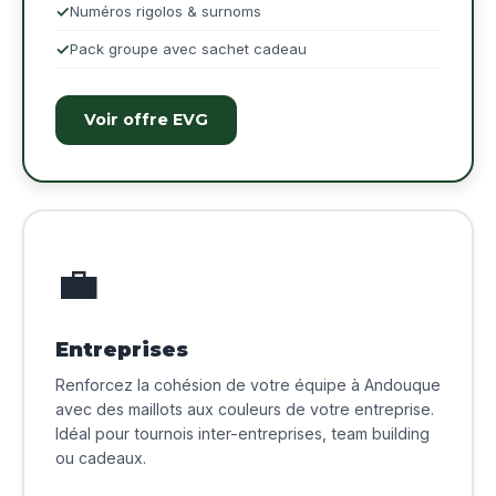
Numéros rigolos & surnoms
Pack groupe avec sachet cadeau
Voir offre EVG
💼
Entreprises
Renforcez la cohésion de votre équipe à Andouque
avec des maillots aux couleurs de votre entreprise.
Idéal pour tournois inter-entreprises, team building
ou cadeaux.