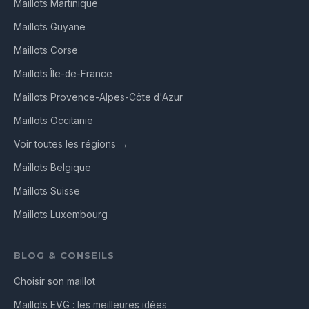
Maillots Martinique
Maillots Guyane
Maillots Corse
Maillots Île-de-France
Maillots Provence-Alpes-Côte d'Azur
Maillots Occitanie
Voir toutes les régions →
Maillots Belgique
Maillots Suisse
Maillots Luxembourg
BLOG & CONSEILS
Choisir son maillot
Maillots EVG : les meilleures idées