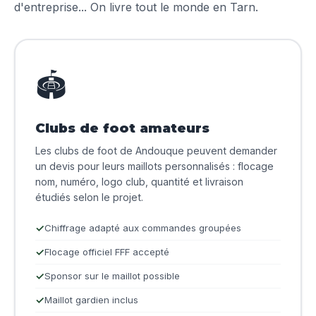
d'entreprise... On livre tout le monde en Tarn.
🏟️
Clubs de foot amateurs
Les clubs de foot de Andouque peuvent demander
un devis pour leurs maillots personnalisés : flocage
nom, numéro, logo club, quantité et livraison
étudiés selon le projet.
Chiffrage adapté aux commandes groupées
Flocage officiel FFF accepté
Sponsor sur le maillot possible
Maillot gardien inclus