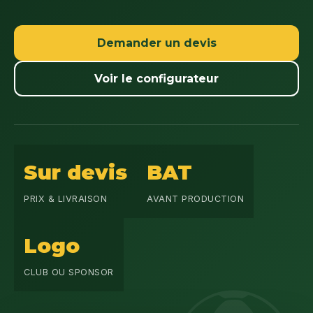
Demander un devis
Voir le configurateur
Sur devis
BAT
PRIX & LIVRAISON
AVANT PRODUCTION
Logo
CLUB OU SPONSOR