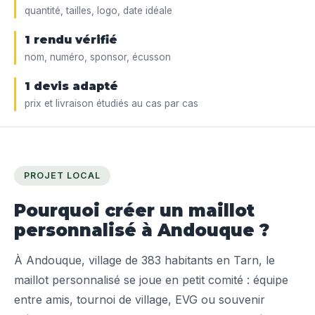
quantité, tailles, logo, date idéale
1 rendu vérifié
nom, numéro, sponsor, écusson
1 devis adapté
prix et livraison étudiés au cas par cas
PROJET LOCAL
Pourquoi créer un maillot
personnalisé à Andouque ?
À Andouque, village de 383 habitants en Tarn, le
maillot personnalisé se joue en petit comité : équipe
entre amis, tournoi de village, EVG ou souvenir