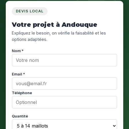
DEVIS LOCAL
Votre projet à Andouque
Expliquez le besoin, on vérifie la faisabilité et les
options adaptées.
Nom *
Email *
Téléphone
Quantité