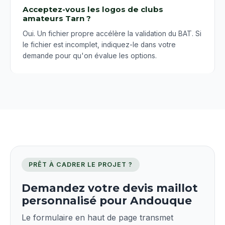
Acceptez-vous les logos de clubs
amateurs Tarn ?
Oui. Un fichier propre accélère la validation du BAT. Si
le fichier est incomplet, indiquez-le dans votre
demande pour qu'on évalue les options.
PRÊT À CADRER LE PROJET ?
Demandez votre devis maillot
personnalisé pour Andouque
Le formulaire en haut de page transmet