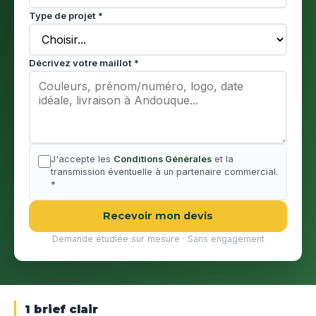
Type de projet *
Décrivez votre maillot *
J'accepte les
Conditions Générales
et la
transmission éventuelle à un partenaire commercial.
*
Recevoir mon devis
Demande étudiée sur mesure · Sans engagement
1 brief clair