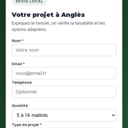
DEVIS LOCAL
Votre projet à Anglès
Expliquez le besoin, on vérifie la faisabilité et les
options adaptées.
Nom *
Email *
Téléphone
Quantité
Type de projet *