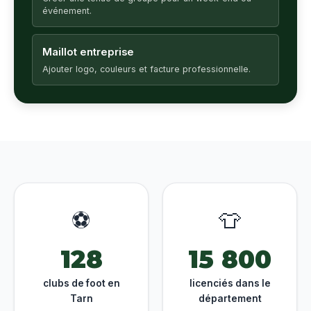
événement.
Maillot entreprise
Ajouter logo, couleurs et facture professionnelle.
⚽
👕
128
15 800
clubs de foot en
licenciés dans le
Tarn
département