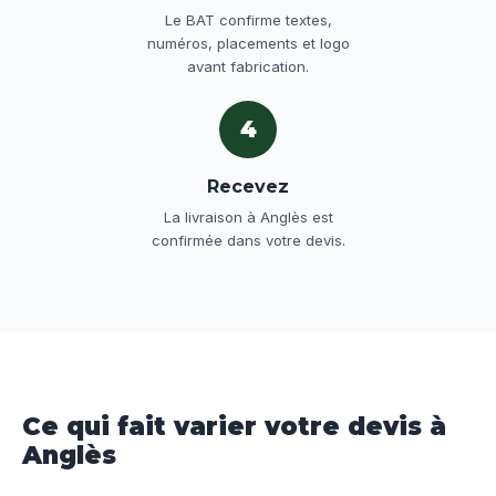
Le BAT confirme textes,
numéros, placements et logo
avant fabrication.
4
Recevez
La livraison à Anglès est
confirmée dans votre devis.
Ce qui fait varier votre devis à
Anglès