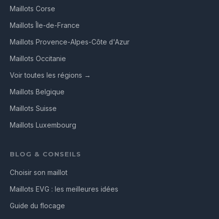
Maillots Corse
Maillots Île-de-France
Maillots Provence-Alpes-Côte d'Azur
Maillots Occitanie
Voir toutes les régions →
Maillots Belgique
Maillots Suisse
Maillots Luxembourg
BLOG & CONSEILS
Choisir son maillot
Maillots EVG : les meilleures idées
Guide du flocage