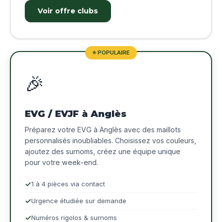
Voir offre clubs
⭐ POPULAIRE
🎉
EVG / EVJF à Anglès
Préparez votre EVG à Anglès avec des maillots
personnalisés inoubliables. Choisissez vos couleurs,
ajoutez des surnoms, créez une équipe unique
pour votre week-end.
1 à 4 pièces via contact
Urgence étudiée sur demande
Numéros rigolos & surnoms