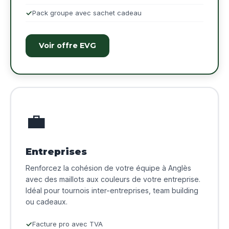
Pack groupe avec sachet cadeau
Voir offre EVG
💼
Entreprises
Renforcez la cohésion de votre équipe à Anglès
avec des maillots aux couleurs de votre entreprise.
Idéal pour tournois inter-entreprises, team building
ou cadeaux.
Facture pro avec TVA