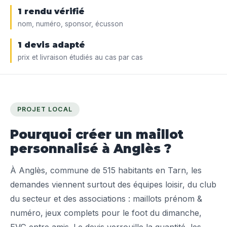
1 rendu vérifié
nom, numéro, sponsor, écusson
1 devis adapté
prix et livraison étudiés au cas par cas
PROJET LOCAL
Pourquoi créer un maillot
personnalisé à Anglès ?
À Anglès, commune de 515 habitants en Tarn, les
demandes viennent surtout des équipes loisir, du club
du secteur et des associations : maillots prénom &
numéro, jeux complets pour le foot du dimanche,