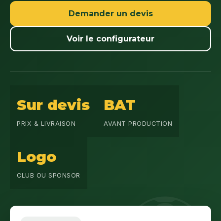
Demander un devis
Voir le configurateur
Sur devis
BAT
PRIX & LIVRAISON
AVANT PRODUCTION
Logo
CLUB OU SPONSOR