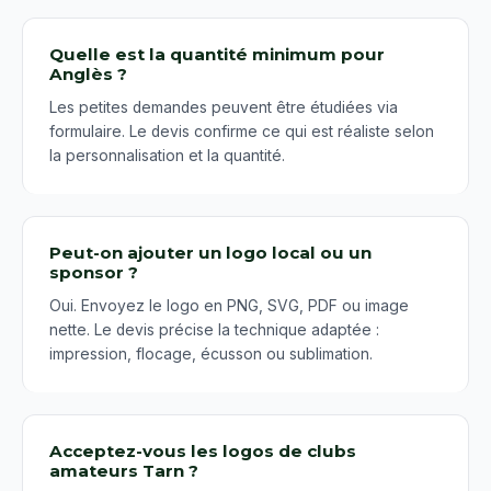
Quelle est la quantité minimum pour
Anglès ?
Les petites demandes peuvent être étudiées via
formulaire. Le devis confirme ce qui est réaliste selon
la personnalisation et la quantité.
Peut-on ajouter un logo local ou un
sponsor ?
Oui. Envoyez le logo en PNG, SVG, PDF ou image
nette. Le devis précise la technique adaptée :
impression, flocage, écusson ou sublimation.
Acceptez-vous les logos de clubs
amateurs Tarn ?