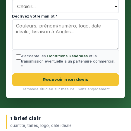
Décrivez votre maillot *
J'accepte les
Conditions Générales
et la
transmission éventuelle à un partenaire commercial.
*
Recevoir mon devis
Demande étudiée sur mesure · Sans engagement
1 brief clair
quantité, tailles, logo, date idéale