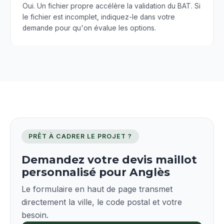
Oui. Un fichier propre accélère la validation du BAT. Si
le fichier est incomplet, indiquez-le dans votre
demande pour qu'on évalue les options.
PRÊT À CADRER LE PROJET ?
Demandez votre devis maillot
personnalisé pour Anglès
Le formulaire en haut de page transmet
directement la ville, le code postal et votre
besoin.