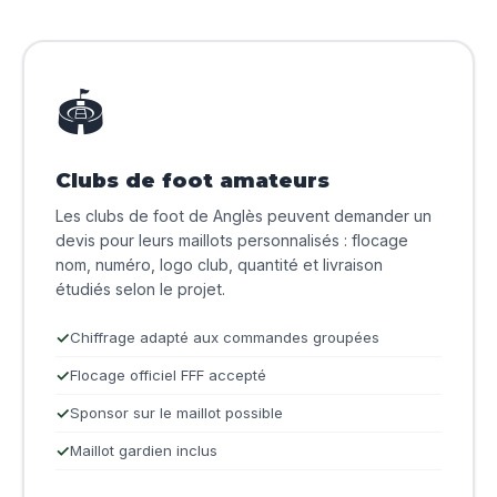
🏟️
Clubs de foot amateurs
Les clubs de foot de Anglès peuvent demander un
devis pour leurs maillots personnalisés : flocage
nom, numéro, logo club, quantité et livraison
étudiés selon le projet.
Chiffrage adapté aux commandes groupées
Flocage officiel FFF accepté
Sponsor sur le maillot possible
Maillot gardien inclus