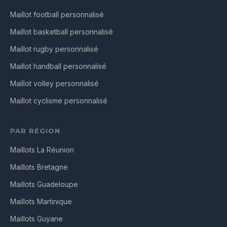
Maillot football personnalisé
Maillot basketball personnalisé
Maillot rugby personnalisé
Maillot handball personnalisé
Maillot volley personnalisé
Maillot cyclisme personnalisé
PAR RÉGION
Maillots La Réunion
Maillots Bretagne
Maillots Guadeloupe
Maillots Martinique
Maillots Guyane