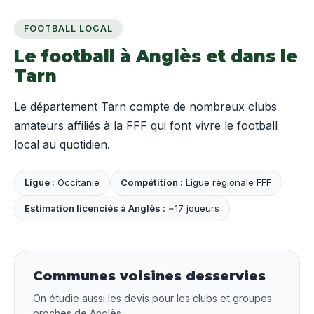
FOOTBALL LOCAL
Le football à Anglès et dans le
Tarn
Le département Tarn compte de nombreux clubs
amateurs affiliés à la FFF qui font vivre le football
local au quotidien.
Ligue :
Occitanie
Compétition :
Ligue régionale FFF
Estimation licenciés à Anglès :
~17 joueurs
Communes voisines desservies
On étudie aussi les devis pour les clubs et groupes
proches de Anglès.