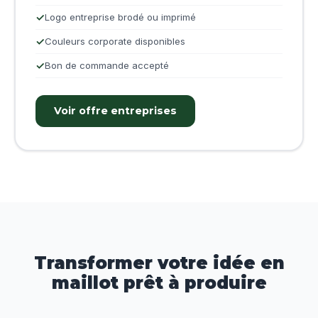
Logo entreprise brodé ou imprimé
Couleurs corporate disponibles
Bon de commande accepté
Voir offre entreprises
Transformer votre idée en
maillot prêt à produire