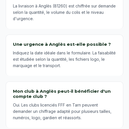
La livraison à Anglès (81260) est chiffrée sur demande
selon la quantité, le volume du colis et le niveau
d'urgence.
Une urgence à Anglès est-elle possible ?
Indiquez la date idéale dans le formulaire. La faisabilité
est étudiée selon la quantité, les fichiers logo, le
marquage et le transport.
Mon club à Anglès peut-il bénéficier d'un
compte club ?
Oui. Les clubs licenciés FFF en Tarn peuvent
demander un chiffrage adapté pour plusieurs tailles,
numéros, logo, gardien et réassorts.