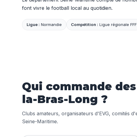
font vivre le football local au quotidien.
Ligue :
Normandie
Compétition :
Ligue régionale FFF
Qui commande des m
la-Bras-Long ?
Clubs amateurs, organisateurs d'EVG, comités d'en
Seine-Maritime.