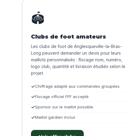
🏟️
Clubs de foot amateurs
Les clubs de foot de Anglesqueville-la-Bras-
Long peuvent demander un devis pour leurs
maillots personnalisés : flocage nom, numéro,
logo club, quantité et livraison étudiés selon le
projet.
Chiffrage adapté aux commandes groupées
Flocage officiel FFF accepté
Sponsor sur le maillot possible
Maillot gardien inclus