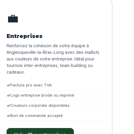
💼
Entreprises
Renforcez la cohésion de votre équipe à
Anglesqueville-la-Bras-Long avec des maillots
aux couleurs de votre entreprise. Idéal pour
tournois inter-entreprises, team building ou
cadeaux.
Facture pro avec TVA
Logo entreprise brodé ou imprimé
Couleurs corporate disponibles
Bon de commande accepté