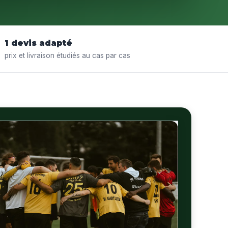
1 devis adapté
prix et livraison étudiés au cas par cas