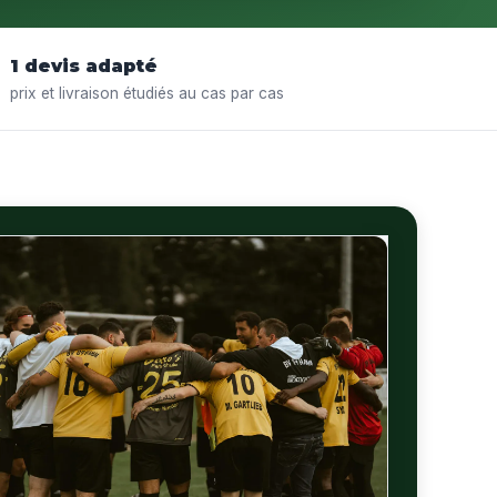
1 devis adapté
prix et livraison étudiés au cas par cas