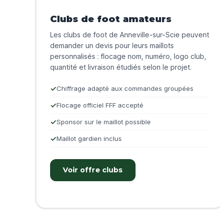
Clubs de foot amateurs
Les clubs de foot de Anneville-sur-Scie peuvent
demander un devis pour leurs maillots
personnalisés : flocage nom, numéro, logo club,
quantité et livraison étudiés selon le projet.
Chiffrage adapté aux commandes groupées
Flocage officiel FFF accepté
Sponsor sur le maillot possible
Maillot gardien inclus
Voir offre clubs