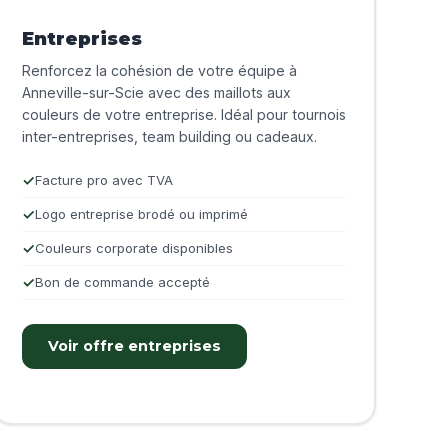
Entreprises
Renforcez la cohésion de votre équipe à
Anneville-sur-Scie avec des maillots aux
couleurs de votre entreprise. Idéal pour tournois
inter-entreprises, team building ou cadeaux.
Facture pro avec TVA
Logo entreprise brodé ou imprimé
Couleurs corporate disponibles
Bon de commande accepté
Voir offre entreprises