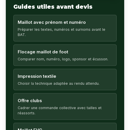
Guides utiles avant devis
Maillot avec prénom et numéro
Préparer les textes, numéros et surnoms avant le
BAT.
Flocage maillot de foot
Comparer nom, numéro, logo, sponsor et écusson.
Impression textile
Choisir la technique adaptée au rendu attendu.
Offre clubs
Cadrer une commande collective avec tailles et
réassorts.