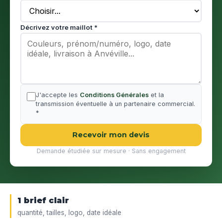
Décrivez votre maillot *
J'accepte les
Conditions Générales
et la
transmission éventuelle à un partenaire commercial.
*
Recevoir mon devis
Demande étudiée sur mesure · Sans engagement
1 brief clair
quantité, tailles, logo, date idéale