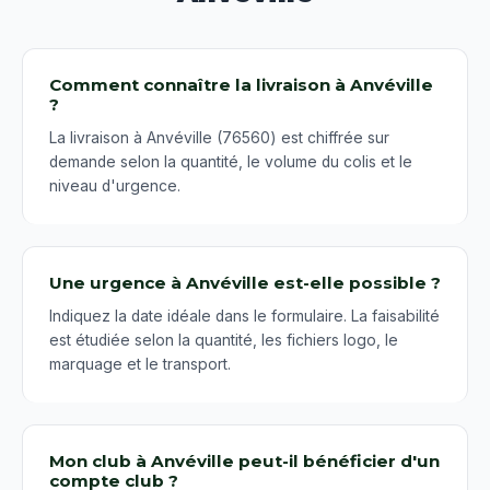
Comment connaître la livraison à Anvéville
?
La livraison à Anvéville (76560) est chiffrée sur
demande selon la quantité, le volume du colis et le
niveau d'urgence.
Une urgence à Anvéville est-elle possible ?
Indiquez la date idéale dans le formulaire. La faisabilité
est étudiée selon la quantité, les fichiers logo, le
marquage et le transport.
Mon club à Anvéville peut-il bénéficier d'un
compte club ?