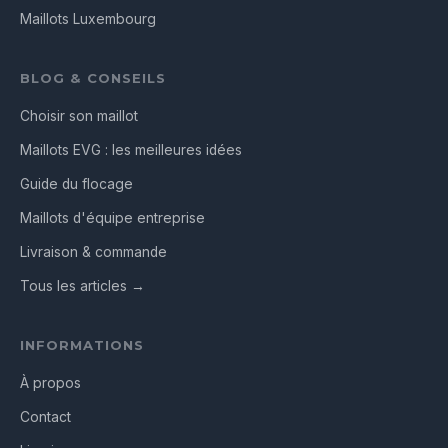
Maillots Luxembourg
BLOG & CONSEILS
Choisir son maillot
Maillots EVG : les meilleures idées
Guide du flocage
Maillots d'équipe entreprise
Livraison & commande
Tous les articles →
INFORMATIONS
À propos
Contact