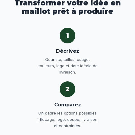
Transformer votre idée en
maillot prêt à produire
1
Décrivez
Quantité, tailles, usage,
couleurs, logo et date idéale de
livraison.
2
Comparez
On cadre les options possibles
: flocage, logo, coupe, livraison
et contraintes.