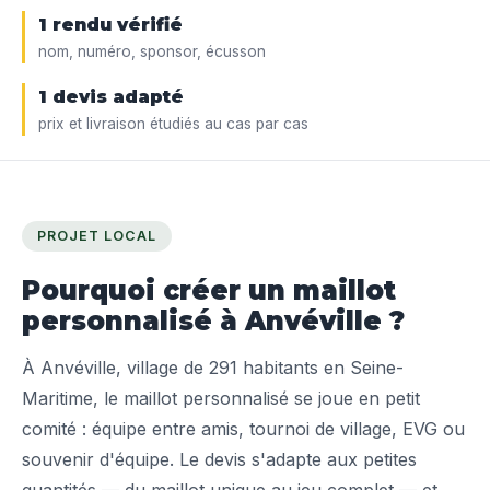
1 rendu vérifié
nom, numéro, sponsor, écusson
1 devis adapté
prix et livraison étudiés au cas par cas
PROJET LOCAL
Pourquoi créer un maillot
personnalisé à Anvéville ?
À Anvéville, village de 291 habitants en Seine-
Maritime, le maillot personnalisé se joue en petit
comité : équipe entre amis, tournoi de village, EVG ou
souvenir d'équipe. Le devis s'adapte aux petites