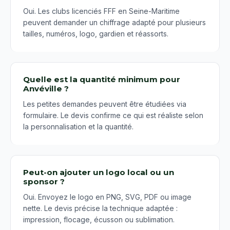
Oui. Les clubs licenciés FFF en Seine-Maritime
peuvent demander un chiffrage adapté pour plusieurs
tailles, numéros, logo, gardien et réassorts.
Quelle est la quantité minimum pour
Anvéville ?
Les petites demandes peuvent être étudiées via
formulaire. Le devis confirme ce qui est réaliste selon
la personnalisation et la quantité.
Peut-on ajouter un logo local ou un
sponsor ?
Oui. Envoyez le logo en PNG, SVG, PDF ou image
nette. Le devis précise la technique adaptée :
impression, flocage, écusson ou sublimation.