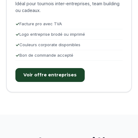
Idéal pour tournois inter-entreprises, team building
ou cadeaux.
Facture pro avec TVA
Logo entreprise brodé ou imprimé
Couleurs corporate disponibles
Bon de commande accepté
Voir offre entreprises