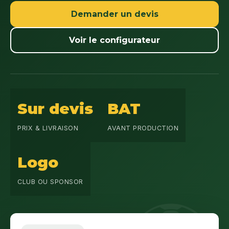
Demander un devis
Voir le configurateur
Sur devis
BAT
PRIX & LIVRAISON
AVANT PRODUCTION
Logo
CLUB OU SPONSOR