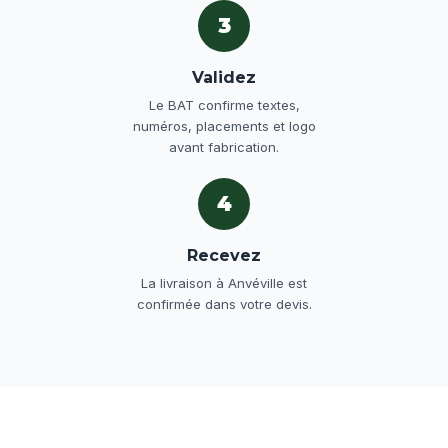
3
Validez
Le BAT confirme textes,
numéros, placements et logo
avant fabrication.
4
Recevez
La livraison à Anvéville est
confirmée dans votre devis.