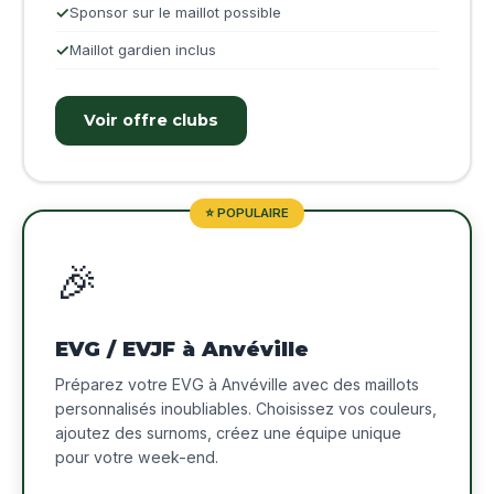
Sponsor sur le maillot possible
Maillot gardien inclus
Voir offre clubs
⭐ POPULAIRE
🎉
EVG / EVJF à Anvéville
Préparez votre EVG à Anvéville avec des maillots
personnalisés inoubliables. Choisissez vos couleurs,
ajoutez des surnoms, créez une équipe unique
pour votre week-end.