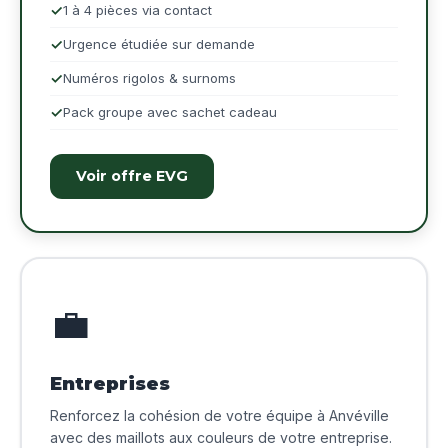
1 à 4 pièces via contact
Urgence étudiée sur demande
Numéros rigolos & surnoms
Pack groupe avec sachet cadeau
Voir offre EVG
💼
Entreprises
Renforcez la cohésion de votre équipe à Anvéville
avec des maillots aux couleurs de votre entreprise.