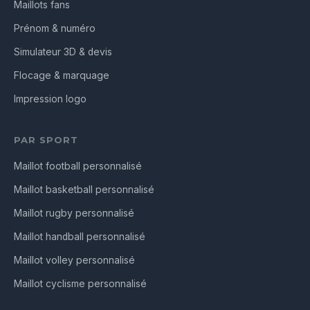
Maillots fans
Prénom & numéro
Simulateur 3D & devis
Flocage & marquage
Impression logo
PAR SPORT
Maillot football personnalisé
Maillot basketball personnalisé
Maillot rugby personnalisé
Maillot handball personnalisé
Maillot volley personnalisé
Maillot cyclisme personnalisé