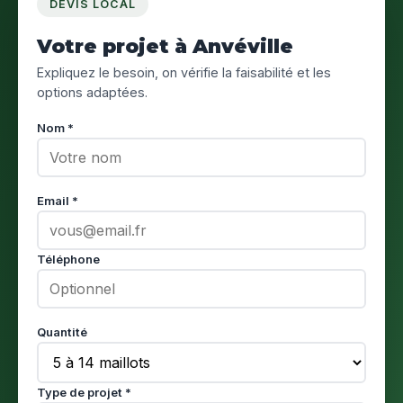
DEVIS LOCAL
Votre projet à Anvéville
Expliquez le besoin, on vérifie la faisabilité et les
options adaptées.
Nom *
Email *
Téléphone
Quantité
Type de projet *