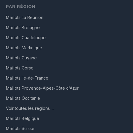
PAR RÉGION
Maillots La Réunion
Maillots Bretagne
Maillots Guadeloupe
Maillots Martinique
Maillots Guyane
Maillots Corse
Maillots Île-de-France
Maillots Provence-Alpes-Côte d'Azur
Maillots Occitanie
Voir toutes les régions →
Maillots Belgique
Maillots Suisse