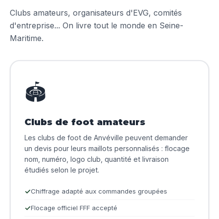
Clubs amateurs, organisateurs d'EVG, comités
d'entreprise... On livre tout le monde en Seine-
Maritime.
🏟️
Clubs de foot amateurs
Les clubs de foot de Anvéville peuvent demander
un devis pour leurs maillots personnalisés : flocage
nom, numéro, logo club, quantité et livraison
étudiés selon le projet.
Chiffrage adapté aux commandes groupées
Flocage officiel FFF accepté