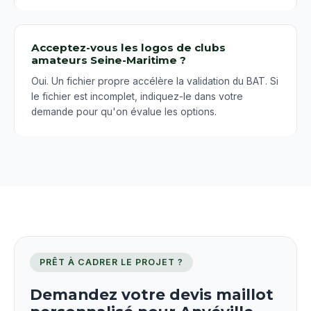
Acceptez-vous les logos de clubs
amateurs Seine-Maritime ?
Oui. Un fichier propre accélère la validation du BAT. Si
le fichier est incomplet, indiquez-le dans votre
demande pour qu'on évalue les options.
PRÊT À CADRER LE PROJET ?
Demandez votre devis maillot