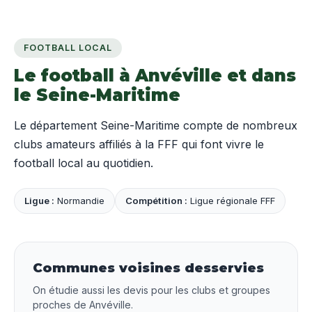
FOOTBALL LOCAL
Le football à Anvéville et dans
le Seine-Maritime
Le département Seine-Maritime compte de nombreux
clubs amateurs affiliés à la FFF qui font vivre le
football local au quotidien.
Ligue :
Normandie
Compétition :
Ligue régionale FFF
Communes voisines desservies
On étudie aussi les devis pour les clubs et groupes
proches de Anvéville.