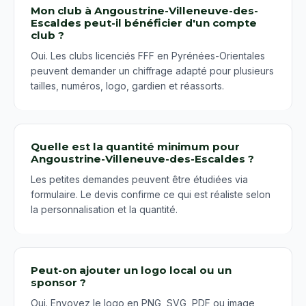
Mon club à Angoustrine-Villeneuve-des-
Escaldes peut-il bénéficier d'un compte
club ?
Oui. Les clubs licenciés FFF en Pyrénées-Orientales
peuvent demander un chiffrage adapté pour plusieurs
tailles, numéros, logo, gardien et réassorts.
Quelle est la quantité minimum pour
Angoustrine-Villeneuve-des-Escaldes ?
Les petites demandes peuvent être étudiées via
formulaire. Le devis confirme ce qui est réaliste selon
la personnalisation et la quantité.
Peut-on ajouter un logo local ou un
sponsor ?
Oui. Envoyez le logo en PNG, SVG, PDF ou image