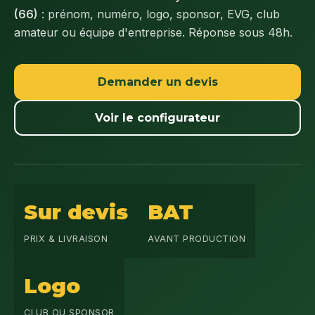
(66)
: prénom, numéro, logo, sponsor, EVG, club
amateur ou équipe d'entreprise. Réponse sous 48h.
Demander un devis
Voir le configurateur
Sur devis
BAT
PRIX & LIVRAISON
AVANT PRODUCTION
Logo
CLUB OU SPONSOR