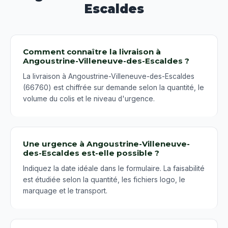
Escaldes
Comment connaître la livraison à
Angoustrine-Villeneuve-des-Escaldes ?
La livraison à Angoustrine-Villeneuve-des-Escaldes
(66760) est chiffrée sur demande selon la quantité, le
volume du colis et le niveau d'urgence.
Une urgence à Angoustrine-Villeneuve-
des-Escaldes est-elle possible ?
Indiquez la date idéale dans le formulaire. La faisabilité
est étudiée selon la quantité, les fichiers logo, le
marquage et le transport.