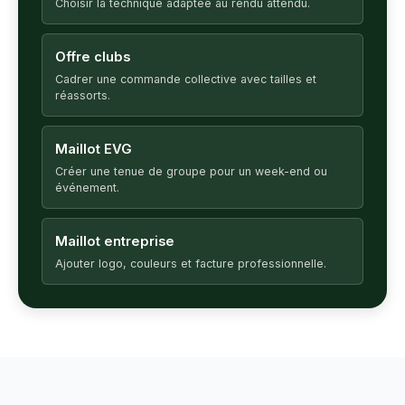
Choisir la technique adaptée au rendu attendu.
Offre clubs
Cadrer une commande collective avec tailles et
réassorts.
Maillot EVG
Créer une tenue de groupe pour un week-end ou
événement.
Maillot entreprise
Ajouter logo, couleurs et facture professionnelle.