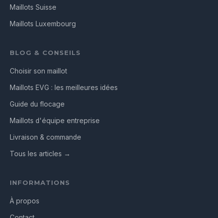
Maillots Suisse
Maillots Luxembourg
BLOG & CONSEILS
Choisir son maillot
Maillots EVG : les meilleures idées
Guide du flocage
Maillots d'équipe entreprise
Livraison & commande
Tous les articles →
INFORMATIONS
À propos
Contact