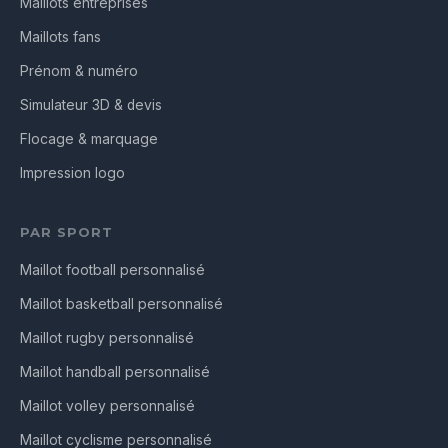
Maillots entreprises
Maillots fans
Prénom & numéro
Simulateur 3D & devis
Flocage & marquage
Impression logo
PAR SPORT
Maillot football personnalisé
Maillot basketball personnalisé
Maillot rugby personnalisé
Maillot handball personnalisé
Maillot volley personnalisé
Maillot cyclisme personnalisé