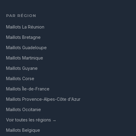
PAR RÉGION
Maillots La Réunion
Maillots Bretagne
Maillots Guadeloupe
Maillots Martinique
Maillots Guyane
Maillots Corse
Maillots Île-de-France
Maillots Provence-Alpes-Côte d'Azur
Maillots Occitanie
Voir toutes les régions →
Maillots Belgique