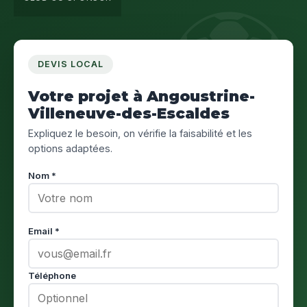
DEVIS LOCAL
Votre projet à Angoustrine-
Villeneuve-des-Escaldes
Expliquez le besoin, on vérifie la faisabilité et les
options adaptées.
Nom *
Email *
Téléphone