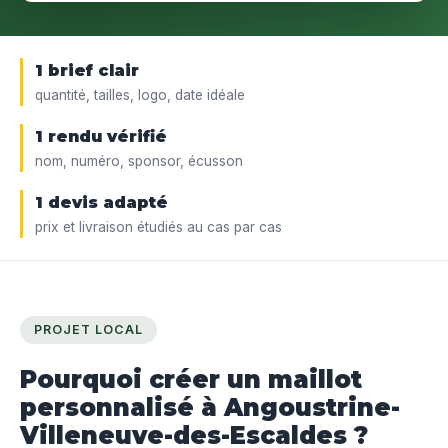
1 brief clair
quantité, tailles, logo, date idéale
1 rendu vérifié
nom, numéro, sponsor, écusson
1 devis adapté
prix et livraison étudiés au cas par cas
PROJET LOCAL
Pourquoi créer un maillot
personnalisé à Angoustrine-
Villeneuve-des-Escaldes ?