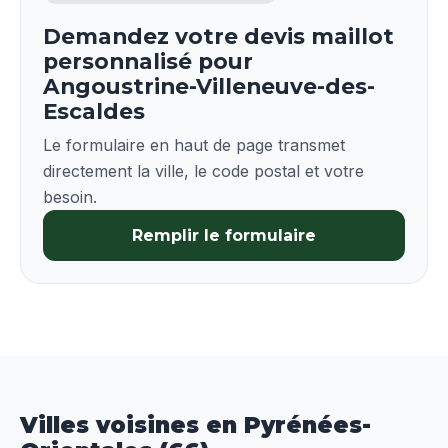
Demandez votre devis maillot
personnalisé pour
Angoustrine-Villeneuve-des-
Escaldes
Le formulaire en haut de page transmet
directement la ville, le code postal et votre
besoin.
Remplir le formulaire
Villes voisines en Pyrénées-