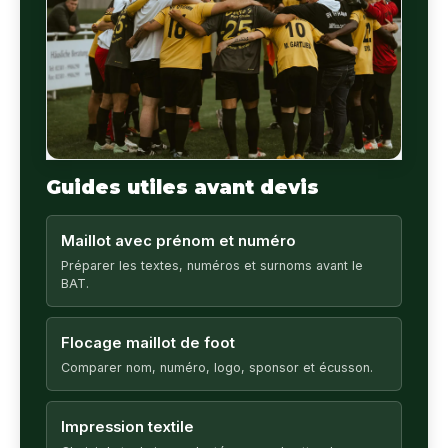
Guides utiles avant devis
Maillot avec prénom et numéro
Préparer les textes, numéros et surnoms avant le
BAT.
Flocage maillot de foot
Comparer nom, numéro, logo, sponsor et écusson.
Impression textile