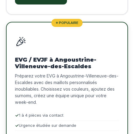
⭐ POPULAIRE
🎉
EVG / EVJF à Angoustrine-
Villeneuve-des-Escaldes
Préparez votre EVG à Angoustrine-Villeneuve-des-
Escaldes avec des maillots personnalisés
inoubliables. Choisissez vos couleurs, ajoutez des
surnoms, créez une équipe unique pour votre
week-end.
1 à 4 pièces via contact
Urgence étudiée sur demande