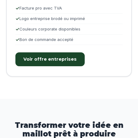
Facture pro avec TVA
Logo entreprise brodé ou imprimé
Couleurs corporate disponibles
Bon de commande accepté
Voir offre entreprises
Transformer votre idée en
maillot prêt à produire