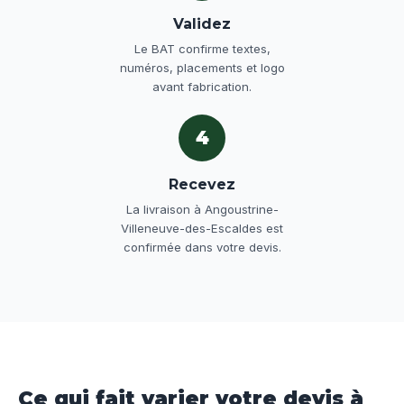
Validez
Le BAT confirme textes,
numéros, placements et logo
avant fabrication.
4
Recevez
La livraison à Angoustrine-
Villeneuve-des-Escaldes est
confirmée dans votre devis.
Ce qui fait varier votre devis à