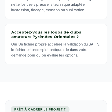
nette. Le devis précise la technique adaptée :
impression, flocage, écusson ou sublimation.
Acceptez-vous les logos de clubs
amateurs Pyrénées-Orientales ?
Oui. Un fichier propre accélère la validation du BAT. Si
le fichier est incomplet, indiquez-le dans votre
demande pour qu'on évalue les options.
PRÊT À CADRER LE PROJET ?