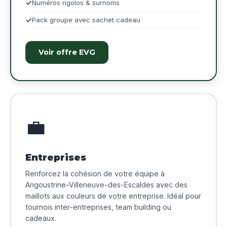
Numéros rigolos & surnoms
Pack groupe avec sachet cadeau
Voir offre EVG
💼
Entreprises
Renforcez la cohésion de votre équipe à
Angoustrine-Villeneuve-des-Escaldes avec des
maillots aux couleurs de votre entreprise. Idéal pour
tournois inter-entreprises, team building ou
cadeaux.