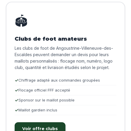
🏟️
Clubs de foot amateurs
Les clubs de foot de Angoustrine-Villeneuve-des-
Escaldes peuvent demander un devis pour leurs
maillots personnalisés : flocage nom, numéro, logo
club, quantité et livraison étudiés selon le projet.
Chiffrage adapté aux commandes groupées
Flocage officiel FFF accepté
Sponsor sur le maillot possible
Maillot gardien inclus
Voir offre clubs