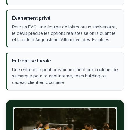
Événement privé
Pour un EVG, une équipe de loisirs ou un anniversaire,
le devis précise les options réalistes selon la quantité
et la date à Angoustrine-Villeneuve-des-Escaldes.
Entreprise locale
Une entreprise peut prévoir un maillot aux couleurs de
sa marque pour tournoi interne, team building ou
cadeau client en Occitanie.