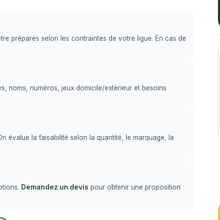
être préparés selon les contraintes de votre ligue. En cas de
es, noms, numéros, jeux domicile/extérieur et besoins
évalue la faisabilité selon la quantité, le marquage, la
ptions.
Demandez un devis
pour obtenir une proposition