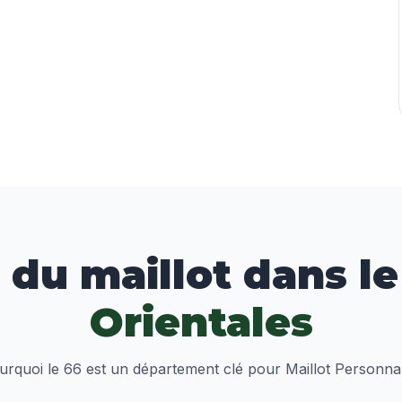
 du maillot dans l
Orientales
urquoi le 66 est un département clé pour Maillot Personnal