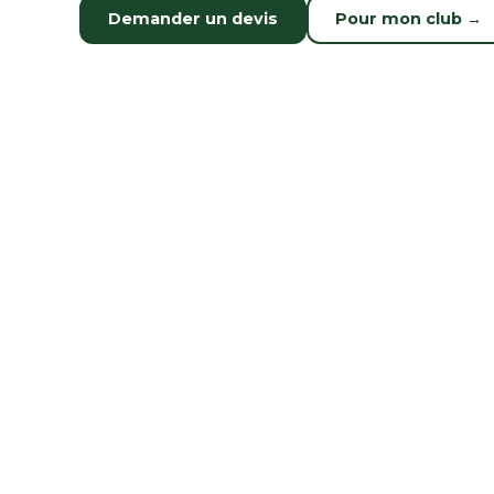
Demander un devis
Pour mon club →