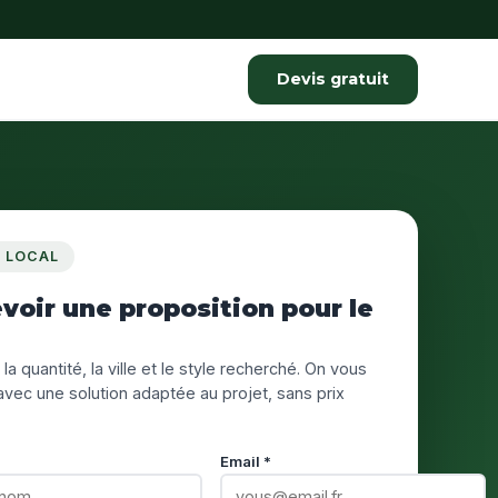
Devis gratuit
S LOCAL
voir une proposition pour le
 la quantité, la ville et le style recherché. On vous
vec une solution adaptée au projet, sans prix
Email *