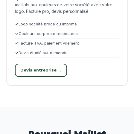
maillots aux couleurs de votre société avec votre
logo. Facture pro, devis personnalisé.
Logo société brodé ou imprimé
Couleurs corporate respectées
Facture TVA, paiement virement
Devis étudié sur demande
Devis entreprise →
Pourquoi Maillot