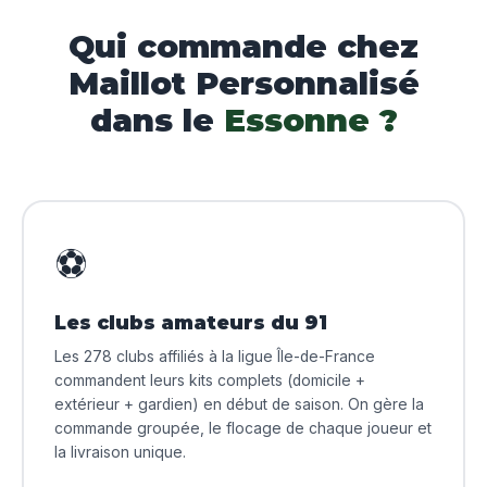
Qui commande chez
Maillot Personnalisé
dans le
Essonne ?
⚽
Les clubs amateurs du 91
Les 278 clubs affiliés à la ligue Île-de-France
commandent leurs kits complets (domicile +
extérieur + gardien) en début de saison. On gère la
commande groupée, le flocage de chaque joueur et
la livraison unique.