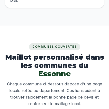
loisir.
COMMUNES COUVERTES
Maillot personnalisé dans
les communes du
Essonne
Chaque commune ci-dessous dispose d'une page
locale reliée au département. Ces liens aident à
trouver rapidement la bonne page de devis et
renforcent le maillage local.