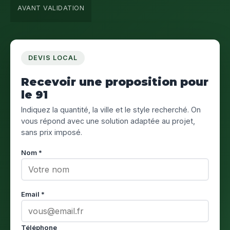
AVANT VALIDATION
DEVIS LOCAL
Recevoir une proposition pour
le 91
Indiquez la quantité, la ville et le style recherché. On
vous répond avec une solution adaptée au projet,
sans prix imposé.
Nom *
Email *
Téléphone