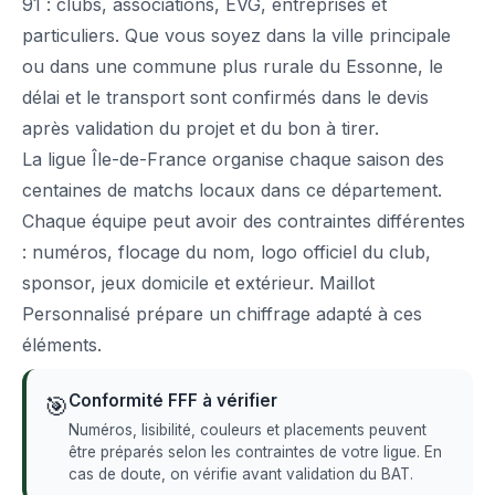
91 : clubs, associations, EVG, entreprises et
particuliers. Que vous soyez dans la ville principale
ou dans une commune plus rurale du Essonne, le
délai et le transport sont confirmés dans le devis
après validation du projet et du bon à tirer.
La ligue Île-de-France organise chaque saison des
centaines de matchs locaux dans ce département.
Chaque équipe peut avoir des contraintes différentes
: numéros, flocage du nom, logo officiel du club,
sponsor, jeux domicile et extérieur. Maillot
Personnalisé prépare un chiffrage adapté à ces
éléments.
Conformité FFF à vérifier
🎯
Numéros, lisibilité, couleurs et placements peuvent
être préparés selon les contraintes de votre ligue. En
cas de doute, on vérifie avant validation du BAT.