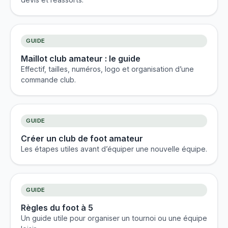
GUIDE
Maillot club amateur : le guide
Effectif, tailles, numéros, logo et organisation d’une
commande club.
GUIDE
Créer un club de foot amateur
Les étapes utiles avant d’équiper une nouvelle équipe.
GUIDE
Règles du foot à 5
Un guide utile pour organiser un tournoi ou une équipe