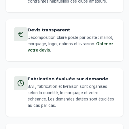
contraintes habituelles des clubs amateurs.
Devis transparent
Décomposition claire poste par poste : maillot,
marquage, logo, options et livraison.
Obtenez
votre devis
.
Fabrication évaluée sur demande
BAT, fabrication et livraison sont organisés
selon la quantité, le marquage et votre
échéance. Les demandes datées sont étudiées
au cas par cas.