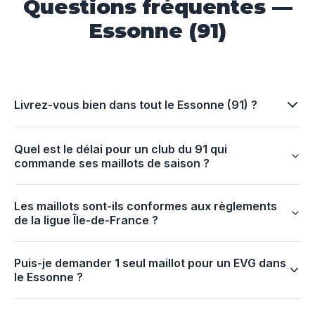
Questions fréquentes —
Essonne (91)
Livrez-vous bien dans tout le Essonne (91) ?
Quel est le délai pour un club du 91 qui
commande ses maillots de saison ?
Les maillots sont-ils conformes aux règlements
de la ligue Île-de-France ?
Puis-je demander 1 seul maillot pour un EVG dans
le Essonne ?