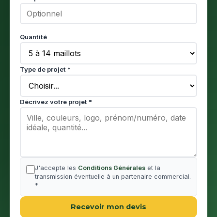
Quantité
Type de projet *
Décrivez votre projet *
J'accepte les
Conditions Générales
et la
transmission éventuelle à un partenaire commercial.
*
Recevoir mon devis