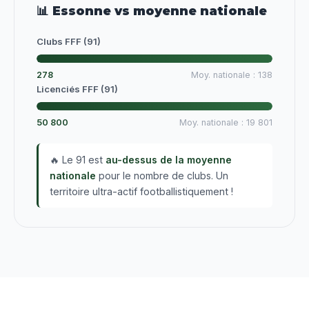
📊 Essonne vs moyenne nationale
Clubs FFF (91)
278
Moy. nationale : 138
Licenciés FFF (91)
50 800
Moy. nationale : 19 801
🔥 Le 91 est
au-dessus de la moyenne
nationale
pour le nombre de clubs. Un
territoire ultra-actif footballistiquement !