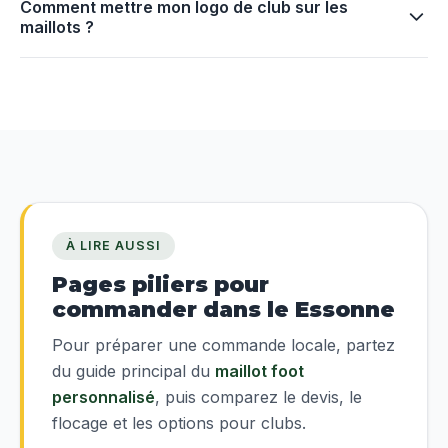
Comment mettre mon logo de club sur les
maillots ?
À LIRE AUSSI
Pages piliers pour
commander dans le Essonne
Pour préparer une commande locale, partez
du guide principal du
maillot foot
personnalisé
, puis comparez le devis, le
flocage et les options pour clubs.