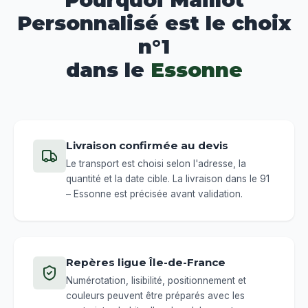
Personnalisé est le choix
n°1
dans le
Essonne
Livraison confirmée au devis
Le transport est choisi selon l'adresse, la
quantité et la date cible. La livraison dans le 91
– Essonne est précisée avant validation.
Repères ligue Île-de-France
Numérotation, lisibilité, positionnement et
couleurs peuvent être préparés avec les