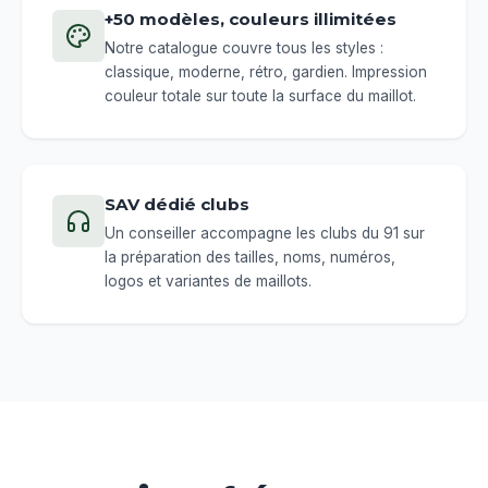
+50 modèles, couleurs illimitées
Notre catalogue couvre tous les styles :
classique, moderne, rétro, gardien. Impression
couleur totale sur toute la surface du maillot.
SAV dédié clubs
Un conseiller accompagne les clubs du 91 sur
la préparation des tailles, noms, numéros,
logos et variantes de maillots.