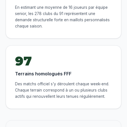
En estimant une moyenne de 16 joueurs par équipe
senior, les 278 clubs du 91 représentent une
demande structurelle forte en maillots personnalisés
chaque saison.
97
Terrains homologués FFF
Des matchs officiel s'y déroulent chaque week-end.
Chaque terrain correspond à un ou plusieurs clubs
actifs qui renouvellent leurs tenues régulièrement.