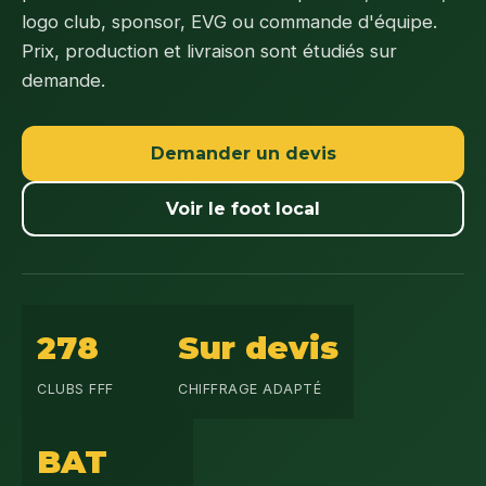
logo club, sponsor, EVG ou commande d'équipe.
Prix, production et livraison sont étudiés sur
demande.
Demander un devis
Voir le foot local
278
Sur devis
CLUBS FFF
CHIFFRAGE ADAPTÉ
BAT