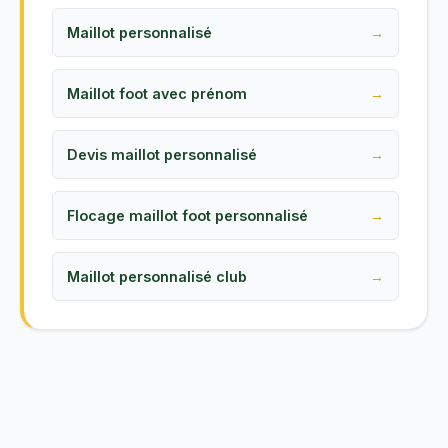
Maillot personnalisé
Maillot foot avec prénom
Devis maillot personnalisé
Flocage maillot foot personnalisé
Maillot personnalisé club