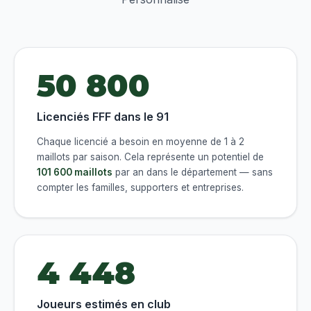
50 800
Licenciés FFF dans le 91
Chaque licencié a besoin en moyenne de 1 à 2
maillots par saison. Cela représente un potentiel de
101 600 maillots
par an dans le département — sans
compter les familles, supporters et entreprises.
4 448
Joueurs estimés en club