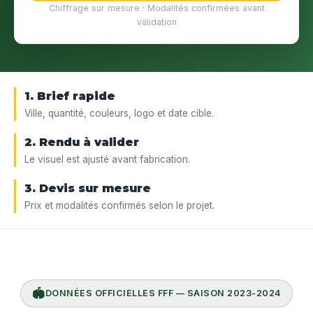
Chiffrage sur mesure · Modalités confirmées avant
validation
1. Brief rapide
Ville, quantité, couleurs, logo et date cible.
2. Rendu à valider
Le visuel est ajusté avant fabrication.
3. Devis sur mesure
Prix et modalités confirmés selon le projet.
🏟️
DONNÉES OFFICIELLES FFF — SAISON 2023-2024