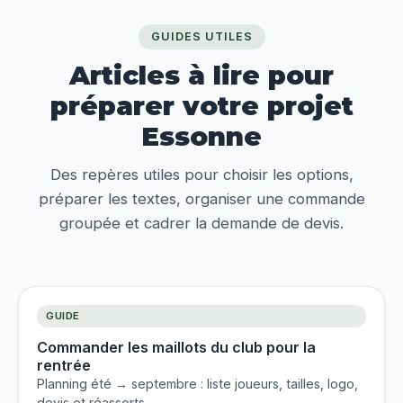
GUIDES UTILES
Articles à lire pour
préparer votre projet
Essonne
Des repères utiles pour choisir les options,
préparer les textes, organiser une commande
groupée et cadrer la demande de devis.
GUIDE
Commander les maillots du club pour la
rentrée
Planning été → septembre : liste joueurs, tailles, logo,
devis et réassorts.