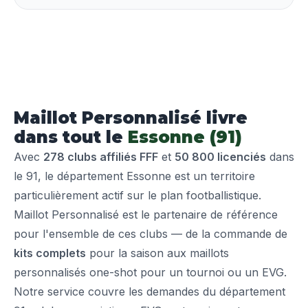
Maillot Personnalisé livre
dans tout le
Essonne (91)
Avec
278 clubs affiliés FFF
et
50 800 licenciés
dans
le 91, le département Essonne est un territoire
particulièrement actif sur le plan footballistique.
Maillot Personnalisé est le partenaire de référence
pour l'ensemble de ces clubs — de la commande de
kits complets
pour la saison aux maillots
personnalisés one-shot pour un tournoi ou un EVG.
Notre service couvre les demandes du département