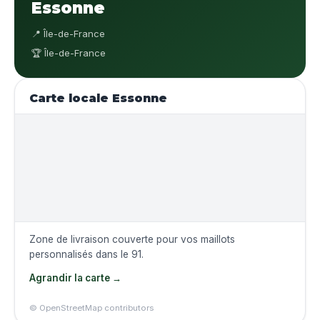
Essonne
📍 Île-de-France
🏆 Île-de-France
Carte locale Essonne
Zone de livraison couverte pour vos maillots
personnalisés dans le 91.
Agrandir la carte →
© OpenStreetMap contributors