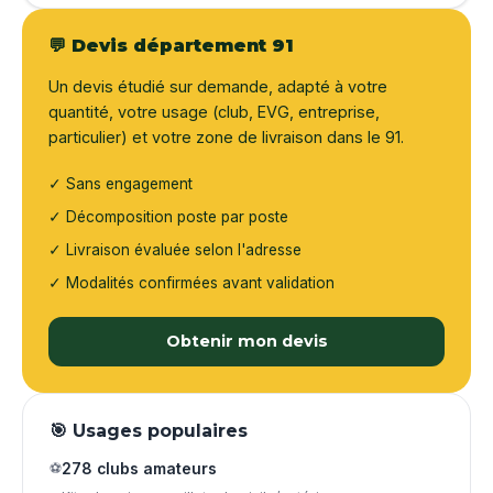
💬 Devis département 91
Un devis étudié sur demande, adapté à votre
quantité, votre usage (club, EVG, entreprise,
particulier) et votre zone de livraison dans le 91.
✓ Sans engagement
✓ Décomposition poste par poste
✓ Livraison évaluée selon l'adresse
✓ Modalités confirmées avant validation
Obtenir mon devis
🎯 Usages populaires
⚽
278 clubs amateurs