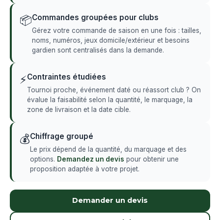
Commandes groupées pour clubs
📦
Gérez votre commande de saison en une fois : tailles,
noms, numéros, jeux domicile/extérieur et besoins
gardien sont centralisés dans la demande.
Contraintes étudiées
⚡
Tournoi proche, événement daté ou réassort club ? On
évalue la faisabilité selon la quantité, le marquage, la
zone de livraison et la date cible.
Chiffrage groupé
💰
Le prix dépend de la quantité, du marquage et des
options.
Demandez un devis
pour obtenir une
proposition adaptée à votre projet.
Demander un devis