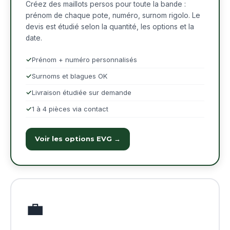
Créez des maillots persos pour toute la bande :
prénom de chaque pote, numéro, surnom rigolo. Le
devis est étudié selon la quantité, les options et la
date.
Prénom + numéro personnalisés
Surnoms et blagues OK
Livraison étudiée sur demande
1 à 4 pièces via contact
Voir les options EVG →
💼