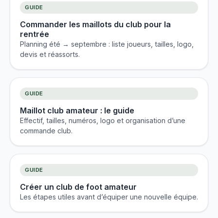
GUIDE
Commander les maillots du club pour la
rentrée
Planning été → septembre : liste joueurs, tailles, logo,
devis et réassorts.
GUIDE
Maillot club amateur : le guide
Effectif, tailles, numéros, logo et organisation d’une
commande club.
GUIDE
Créer un club de foot amateur
Les étapes utiles avant d’équiper une nouvelle équipe.