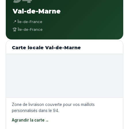
Val-de-Marne
📍 Île-de-France
🏆 Île-de-France
Carte locale Val-de-Marne
Zone de livraison couverte pour vos maillots
personnalisés dans le 94.
Agrandir la carte →