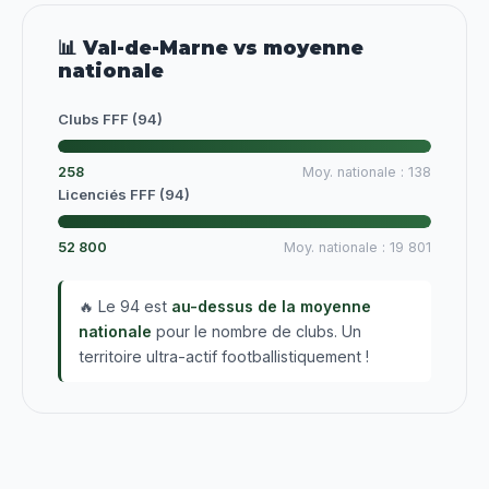
📊 Val-de-Marne vs moyenne
nationale
Clubs FFF (94)
258
Moy. nationale : 138
Licenciés FFF (94)
52 800
Moy. nationale : 19 801
🔥 Le 94 est
au-dessus de la moyenne
nationale
pour le nombre de clubs. Un
territoire ultra-actif footballistiquement !