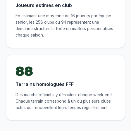
Joueurs estimés en club
En estimant une moyenne de 16 joueurs par équipe
senior, les 258 clubs du 94 représentent une
demande structurelle forte en maillots personnalisés
chaque saison.
88
Terrains homologués FFF
Des matchs officiel s'y déroulent chaque week-end.
Chaque terrain correspond à un ou plusieurs clubs
actifs qui renouvellent leurs tenues régulièrement.