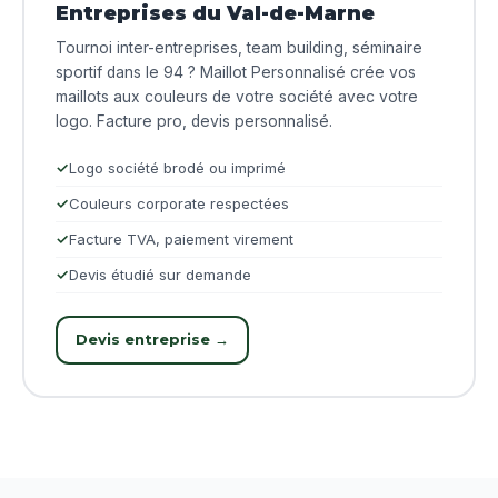
Entreprises du Val-de-Marne
Tournoi inter-entreprises, team building, séminaire
sportif dans le 94 ? Maillot Personnalisé crée vos
maillots aux couleurs de votre société avec votre
logo. Facture pro, devis personnalisé.
Logo société brodé ou imprimé
Couleurs corporate respectées
Facture TVA, paiement virement
Devis étudié sur demande
Devis entreprise →