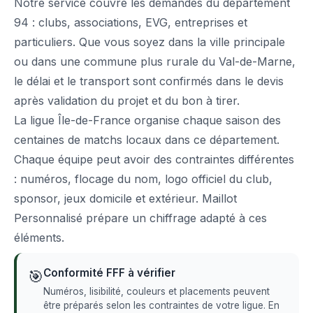
Notre service couvre les demandes du département
94 : clubs, associations, EVG, entreprises et
particuliers. Que vous soyez dans la ville principale
ou dans une commune plus rurale du Val-de-Marne,
le délai et le transport sont confirmés dans le devis
après validation du projet et du bon à tirer.
La ligue Île-de-France organise chaque saison des
centaines de matchs locaux dans ce département.
Chaque équipe peut avoir des contraintes différentes
: numéros, flocage du nom, logo officiel du club,
sponsor, jeux domicile et extérieur. Maillot
Personnalisé prépare un chiffrage adapté à ces
éléments.
Conformité FFF à vérifier
🎯
Numéros, lisibilité, couleurs et placements peuvent
être préparés selon les contraintes de votre ligue. En