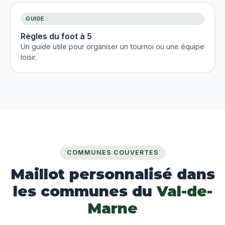
GUIDE
Règles du foot à 5
Un guide utile pour organiser un tournoi ou une équipe
loisir.
COMMUNES COUVERTES
Maillot personnalisé dans
les communes du
Val-de-
Marne