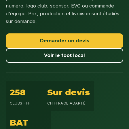
numéro, logo club, sponsor, EVG ou commande
d'équipe. Prix, production et livraison sont étudiés
sur demande.
Demander un devis
Voir le foot local
258
Sur devis
CLUBS FFF
CHIFFRAGE ADAPTÉ
BAT