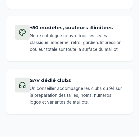
+50 modèles, couleurs illimitées
Notre catalogue couvre tous les styles :
classique, moderne, rétro, gardien. Impression
couleur totale sur toute la surface du maillot.
SAV dédié clubs
Un conseiller accompagne les clubs du 94 sur
la préparation des tailles, noms, numéros,
logos et variantes de maillots.