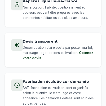
Repères ligue Île-de-France
Numérotation, lisibilité, positionnement et
couleurs peuvent être préparés avec les
contraintes habituelles des clubs amateurs.
Devis transparent
Décomposition claire poste par poste : maillot,
marquage, logo, options et livraison.
Obtenez
votre devis
.
Fabrication évaluée sur demande
BAT, fabrication et livraison sont organisés
selon la quantité, le marquage et votre
échéance. Les demandes datées sont étudiées
au cas par cas.