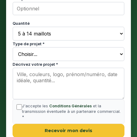
Quantité
Type de projet *
Décrivez votre projet *
J'accepte les
Conditions Générales
et la
transmission éventuelle à un partenaire commercial.
*
Recevoir mon devis