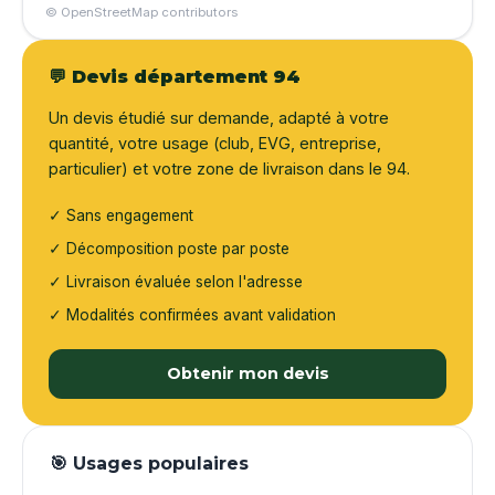
© OpenStreetMap contributors
💬 Devis département 94
Un devis étudié sur demande, adapté à votre
quantité, votre usage (club, EVG, entreprise,
particulier) et votre zone de livraison dans le 94.
✓ Sans engagement
✓ Décomposition poste par poste
✓ Livraison évaluée selon l'adresse
✓ Modalités confirmées avant validation
Obtenir mon devis
🎯 Usages populaires