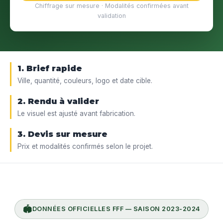
Chiffrage sur mesure · Modalités confirmées avant
validation
1. Brief rapide
Ville, quantité, couleurs, logo et date cible.
2. Rendu à valider
Le visuel est ajusté avant fabrication.
3. Devis sur mesure
Prix et modalités confirmés selon le projet.
🏟️
DONNÉES OFFICIELLES FFF — SAISON 2023-2024