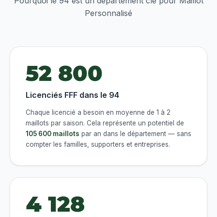
Pourquoi le 94 est un département clé pour Maillot
Personnalisé
52 800
Licenciés FFF dans le 94
Chaque licencié a besoin en moyenne de 1 à 2
maillots par saison. Cela représente un potentiel de
105 600 maillots
par an dans le département — sans
compter les familles, supporters et entreprises.
4 128