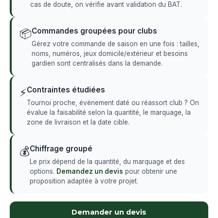
cas de doute, on vérifie avant validation du BAT.
Commandes groupées pour clubs
📦
Gérez votre commande de saison en une fois : tailles,
noms, numéros, jeux domicile/extérieur et besoins
gardien sont centralisés dans la demande.
Contraintes étudiées
⚡
Tournoi proche, événement daté ou réassort club ? On
évalue la faisabilité selon la quantité, le marquage, la
zone de livraison et la date cible.
Chiffrage groupé
💰
Le prix dépend de la quantité, du marquage et des
options.
Demandez un devis
pour obtenir une
proposition adaptée à votre projet.
Demander un devis