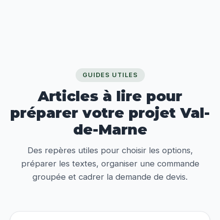
GUIDES UTILES
Articles à lire pour
préparer votre projet Val-
de-Marne
Des repères utiles pour choisir les options,
préparer les textes, organiser une commande
groupée et cadrer la demande de devis.