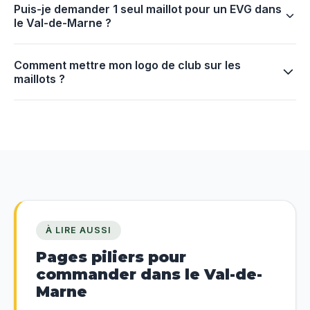
Puis-je demander 1 seul maillot pour un EVG dans
le Val-de-Marne ?
Comment mettre mon logo de club sur les
maillots ?
À LIRE AUSSI
Pages piliers pour
commander dans le Val-de-
Marne