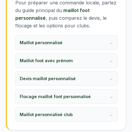
Pour préparer une commande locale, partez
du guide principal du
maillot foot
personnalisé
, puis comparez le devis, le
flocage et les options pour clubs.
Maillot personnalisé
Maillot foot avec prénom
Devis maillot personnalisé
Flocage maillot foot personnalisé
Maillot personnalisé club