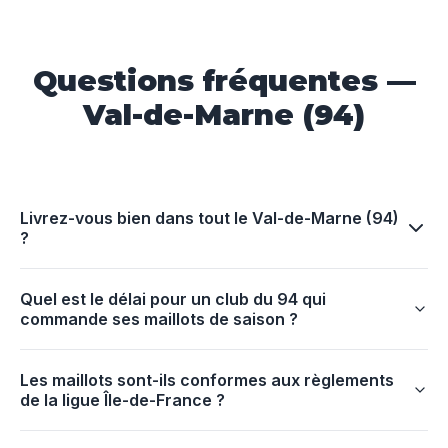
Questions fréquentes —
Val-de-Marne (94)
Livrez-vous bien dans tout le Val-de-Marne (94)
?
Quel est le délai pour un club du 94 qui
commande ses maillots de saison ?
Les maillots sont-ils conformes aux règlements
de la ligue Île-de-France ?