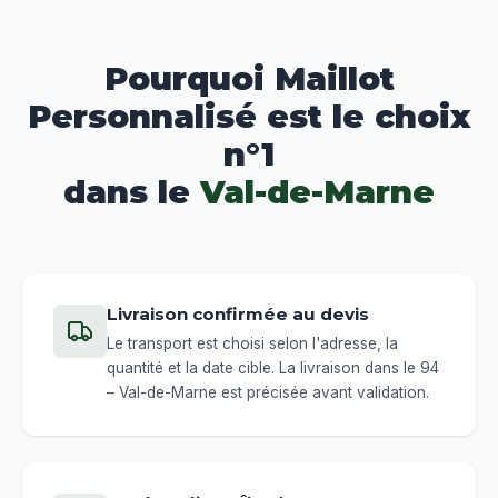
Pourquoi Maillot
Personnalisé est le choix
n°1
dans le
Val-de-Marne
Livraison confirmée au devis
Le transport est choisi selon l'adresse, la
quantité et la date cible. La livraison dans le 94
– Val-de-Marne est précisée avant validation.