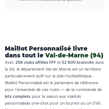
Maillot Personnalisé livre
dans tout le
Val-de-Marne (94)
Avec
258 clubs affiliés FFF
et
52 800 licenciés
dans
le 94, le département Val-de-Marne est un territoire
particulièrement actif sur le plan footballistique.
Maillot Personnalisé est le partenaire de référence
pour l'ensemble de ces clubs — de la commande de
kits complets
pour la saison aux maillots
personnalisés one-shot pour un tournoi ou un EVG.