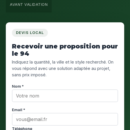
AVANT VALIDATION
DEVIS LOCAL
Recevoir une proposition pour
le 94
Indiquez la quantité, la ville et le style recherché. On
vous répond avec une solution adaptée au projet,
sans prix imposé.
Nom *
Email *
Téléphone