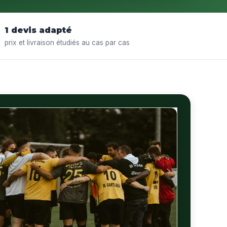
1 devis adapté
prix et livraison étudiés au cas par cas