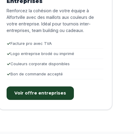
Entreprises
Renforcez la cohésion de votre équipe à
Alfortville avec des maillots aux couleurs de
votre entreprise. Idéal pour tournois inter-
entreprises, team building ou cadeaux.
Facture pro avec TVA
Logo entreprise brodé ou imprimé
Couleurs corporate disponibles
Bon de commande accepté
Voir offre entreprises